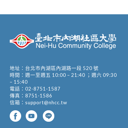
地址：
台北市內湖區內湖路一段 520 號
時間：週一至週五 10:00 – 21:40 ；週六 09:30
– 15:40
電話：
02-8751-1587
傳真：8751-1586
信箱：
support@nhcc.tw