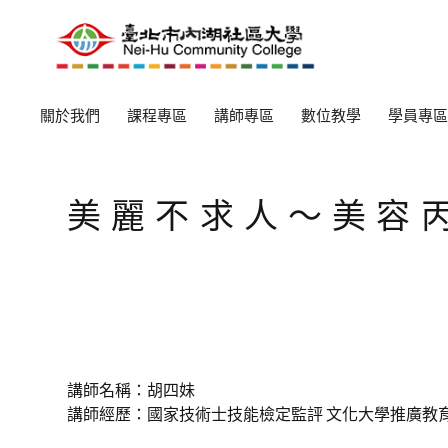
關於我們
課程專區
講師專區
數位教學
學員專區
美麗不求人〜美容
講師名稱：胡四妹
講師經歷：國家技術士技能檢定監評 文化大學推廣教