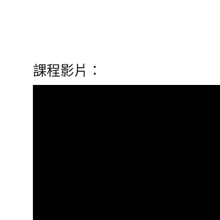
課程影片：