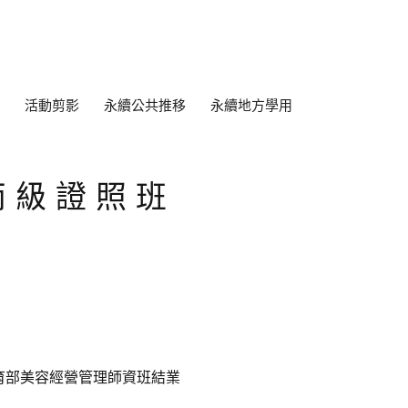
活動剪影
永續公共推移
永續地方學用
丙級證照班
育部美容經營管理師資班結業