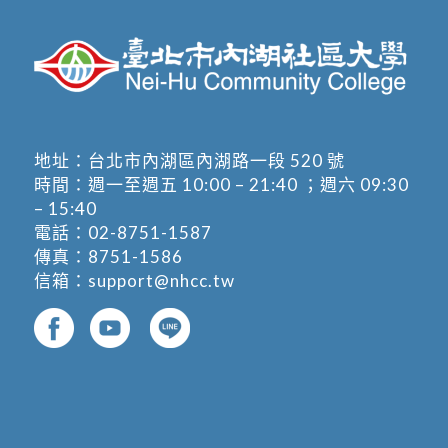
地址：
台北市內湖區內湖路一段 520 號
時間：週一至週五 10:00 – 21:40 ；週六 09:30
– 15:40
電話：
02-8751-1587
傳真：8751-1586
信箱：
support@nhcc.tw