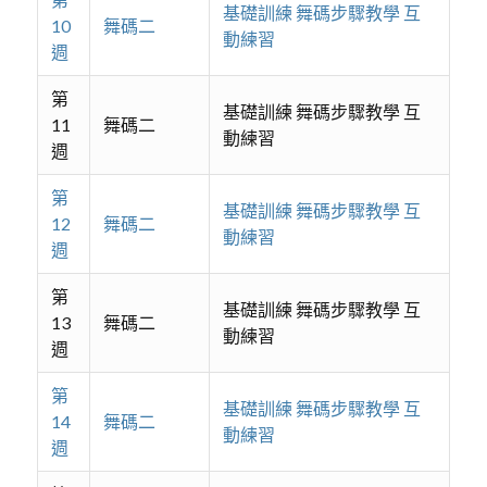
基礎訓練 舞碼步驟教學 互
10
舞碼二
動練習
週
第
基礎訓練 舞碼步驟教學 互
11
舞碼二
動練習
週
第
基礎訓練 舞碼步驟教學 互
12
舞碼二
動練習
週
第
基礎訓練 舞碼步驟教學 互
13
舞碼二
動練習
週
第
基礎訓練 舞碼步驟教學 互
14
舞碼二
動練習
週