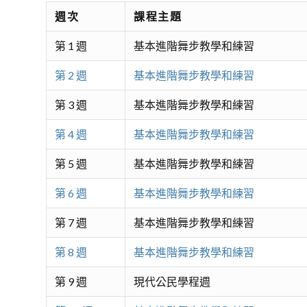
週次
課程主題
第 1 週
基本進階舞步教學和練習
第 2 週
基本進階舞步教學和練習
第 3 週
基本進階舞步教學和練習
第 4 週
基本進階舞步教學和練習
第 5 週
基本進階舞步教學和練習
第 6 週
基本進階舞步教學和練習
第 7 週
基本進階舞步教學和練習
第 8 週
基本進階舞步教學和練習
第 9 週
現代公民學程週