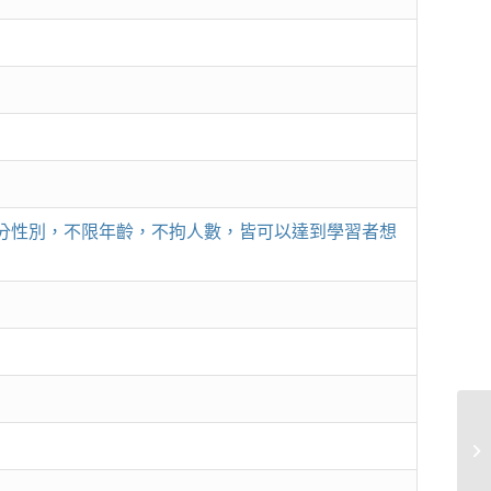
分性別，不限年齡，不拘人數，皆可以達到學習者想
融