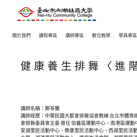
關於我們
課程專區
講師專區
數位教學
學員專區
健康養生排舞〈進
講師名稱：鄭苓蘭
講師經歷：中華民國大都會排舞協會教練 台北市體育
會排舞委員會主委 曾任 信義區運動中心、南港區運動
安湖里民活動中心、樂康里民活動中心、西湖里民活動