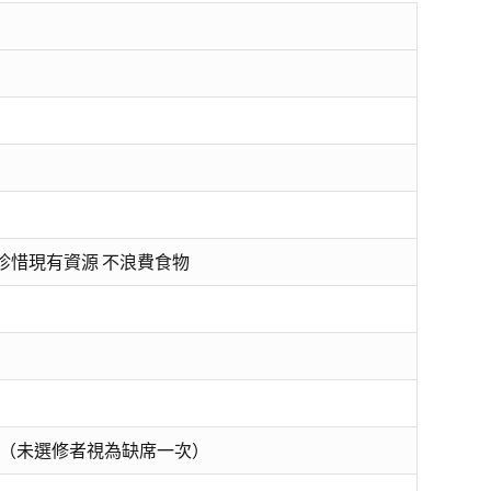
 珍惜現有資源 不浪費食物
（未選修者視為缺席一次）