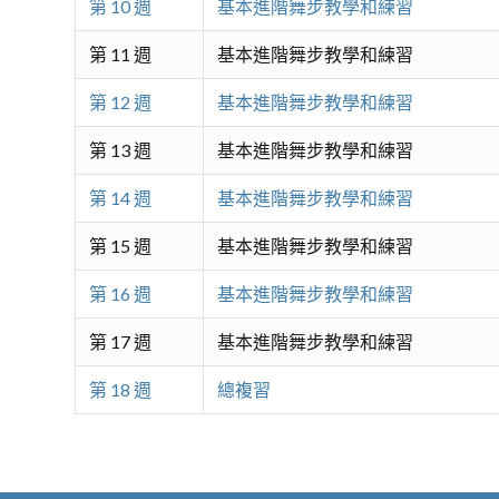
第 10 週
基本進階舞步教學和練習
第 11 週
基本進階舞步教學和練習
第 12 週
基本進階舞步教學和練習
第 13 週
基本進階舞步教學和練習
第 14 週
基本進階舞步教學和練習
第 15 週
基本進階舞步教學和練習
第 16 週
基本進階舞步教學和練習
第 17 週
基本進階舞步教學和練習
第 18 週
總複習