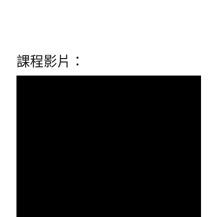
課程影片：