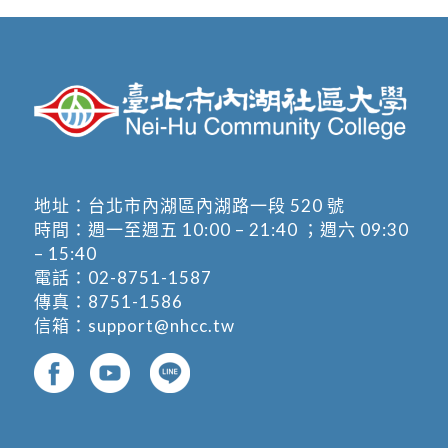
地址：
台北市內湖區內湖路一段 520 號
時間：週一至週五 10:00 – 21:40 ；週六 09:30
– 15:40
電話：
02-8751-1587
傳真：8751-1586
信箱：
support@nhcc.tw