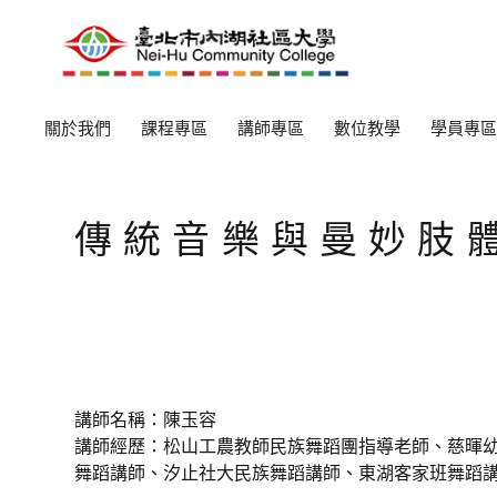
關於我們
課程專區
講師專區
數位教學
學員專區
傳統音樂與曼妙肢
講師名稱：陳玉容
講師經歷：松山工農教師民族舞蹈團指導老師、慈暉
舞蹈講師、汐止社大民族舞蹈講師、東湖客家班舞蹈