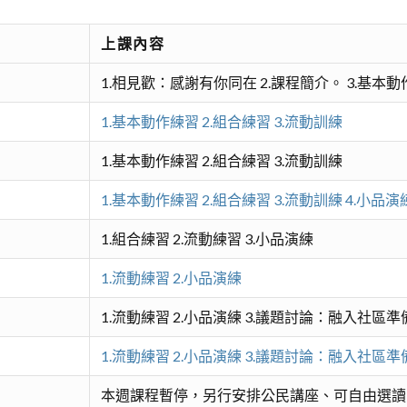
上課內容
1.相見歡：感謝有你同在 2.課程簡介。 3.基本
1.基本動作練習 2.組合練習 3.流動訓練
1.基本動作練習 2.組合練習 3.流動訓練
1.基本動作練習 2.組合練習 3.流動訓練 4.小品演
1.組合練習 2.流動練習 3.小品演練
1.流動練習 2.小品演練
1.流動練習 2.小品演練 3.議題討論：融入社區準
1.流動練習 2.小品演練 3.議題討論：融入社區準
本週課程暫停，另行安排公民講座、可自由選讀