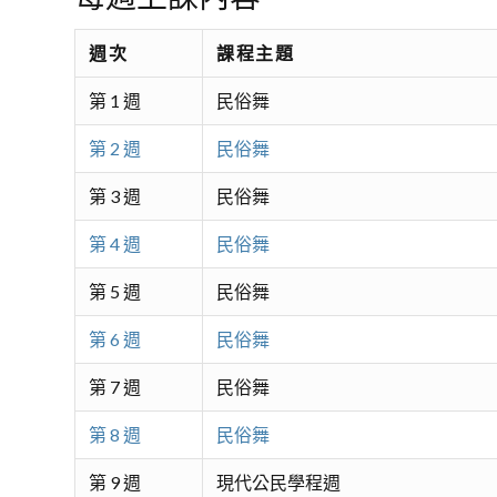
週次
課程主題
第 1 週
民俗舞
第 2 週
民俗舞
第 3 週
民俗舞
第 4 週
民俗舞
第 5 週
民俗舞
第 6 週
民俗舞
第 7 週
民俗舞
第 8 週
民俗舞
第 9 週
現代公民學程週