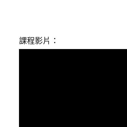
課程影片：