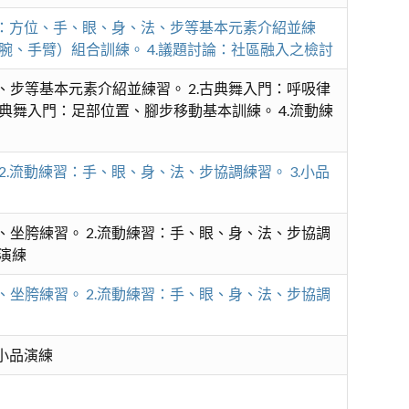
練習：方位、手、眼、身、法、步等基本元素介紹並練
腕、手臂）組合訓練。 4.議題討論：社區融入之檢討
、步等基本元素介紹並練習。 2.古典舞入門：呼吸律
典舞入門：足部位置、腳步移動基本訓練。 4.流動練
2.流動練習：手、眼、身、法、步協調練習。 3.小品
、坐胯練習。 2.流動練習：手、眼、身、法、步協調
品演練
、坐胯練習。 2.流動練習：手、眼、身、法、步協調
.小品演練