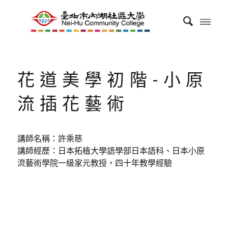
花道美學初階-小原
流插花藝術
講師名稱：許乘慈
講師經歷：日本拓植大學語學部日本語科、日本小原
流藝術學院一級家元教授，四十年教學經驗