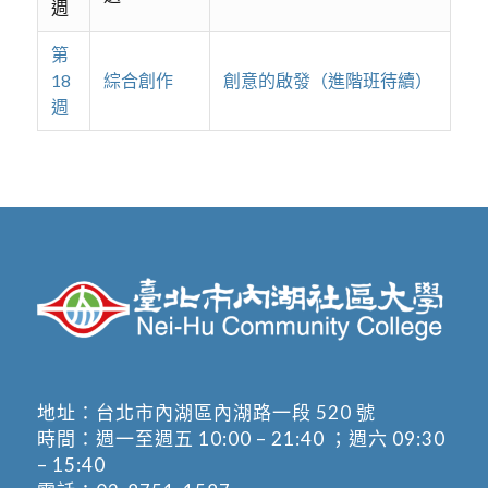
週
第
18
綜合創作
創意的啟發（進階班待續）
週
地址：
台北市內湖區內湖路一段 520 號
時間：週一至週五 10:00 – 21:40 ；週六 09:30
– 15:40