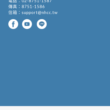
電話：
02-8751-1587
傳真：8751-1586
信箱：
support@nhcc.tw