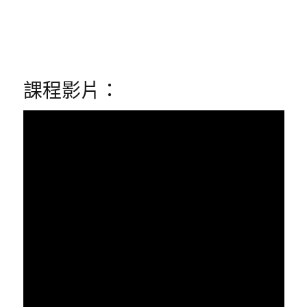
課程影片：