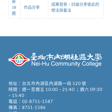
第
成果發表，討論分享彼此的
18
作品分享
想法與看法
週
地址：
台北市內湖區內湖路一段 520 號
時間：週一至週五 10:00 – 21:40 ；週六 09:30
– 15:40
電話：
02-8751-1587
傳真：8751-1586