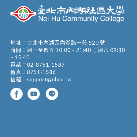
地址：
台北市內湖區內湖路一段 520 號
時間：週一至週五 10:00 – 21:40 ；週六 09:30
– 15:40
電話：
02-8751-1587
傳真：8751-1586
信箱：
support@nhcc.tw