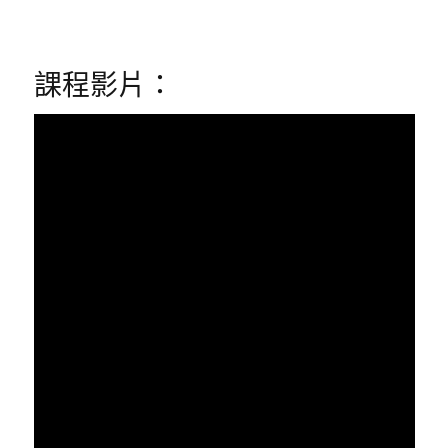
課程影片：