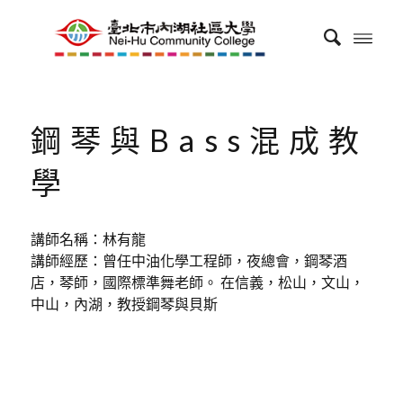
鋼琴與Bass混成教
學
講師名稱：林有龍
講師經歷：曾任中油化學工程師，夜總會，鋼琴酒
店，琴師，國際標準舞老師。 在信義，松山，文山，
中山，內湖，教授鋼琴與貝斯