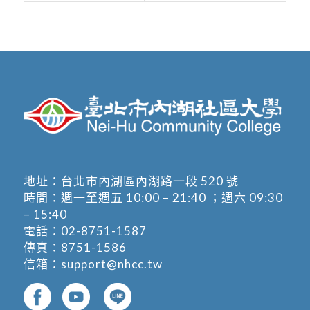
地址：
台北市內湖區內湖路一段 520 號
時間：週一至週五 10:00 – 21:40 ；週六 09:30
– 15:40
電話：
02-8751-1587
傳真：8751-1586
信箱：
support@nhcc.tw