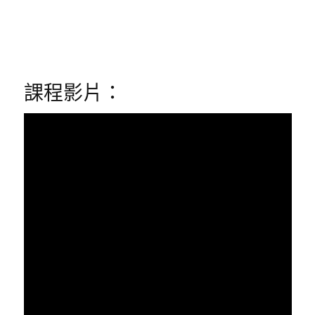
課程影片：