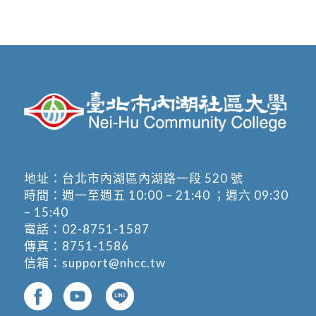
地址：
台北市內湖區內湖路一段 520 號
時間：週一至週五 10:00 – 21:40 ；週六 09:30
– 15:40
電話：
02-8751-1587
傳真：8751-1586
信箱：
support@nhcc.tw