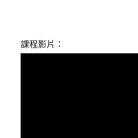
課程影片：