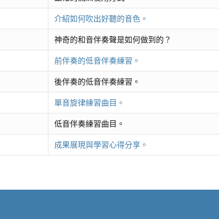
介紹如何吹出好聽的音色。
神奇的和音伴奏聲是如何做到的？
前伴奏的低音伴奏練習。
後伴奏的低音伴奏練習。
單音旋律練習曲目。
低音伴奏練習曲目。
成果展現與學習心得分享。