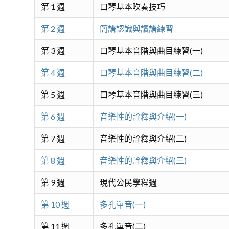
第 1 週
口琴基本吹奏技巧
第 2 週
簡譜認識與讀譜練習
第 3 週
口琴基本音階與曲目練習(一)
第 4 週
口琴基本音階與曲目練習(二)
第 5 週
口琴基本音階與曲目練習(三)
第 6 週
音樂性的詮釋與介紹(一)
第 7 週
音樂性的詮釋與介紹(二)
第 8 週
音樂性的詮釋與介紹(三)
第 9 週
現代公民學程週
第 10 週
多孔單音(一)
第 11 週
多孔單音(二)