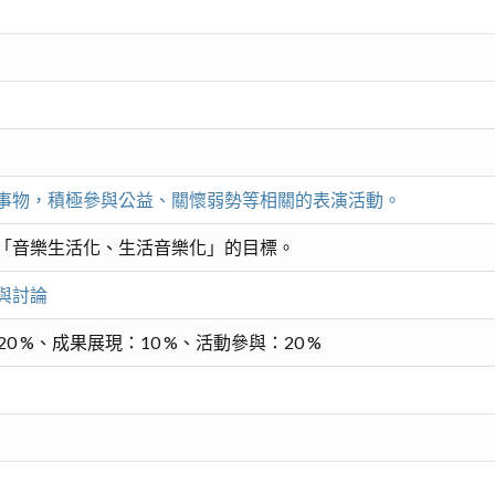
事物，積極參與公益、關懷弱勢等相關的表演活動。
「音樂生活化、生活音樂化」的目標。
與討論
0 %、成果展現：10 %、活動參與：20 %