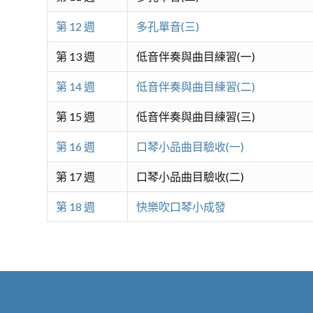
第 12 週
多孔單音(三)
第 13 週
低音伴奏與曲目練習(一)
第 14 週
低音伴奏與曲目練習(二)
第 15 週
低音伴奏與曲目練習(三)
第 16 週
口琴小品曲目驗收(一)
第 17 週
口琴小品曲目驗收(二)
第 18 週
快樂吹口琴小成發