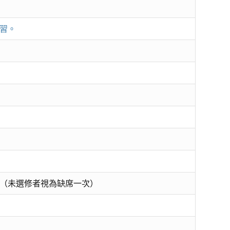
習。
（未選修者視為缺席一次）