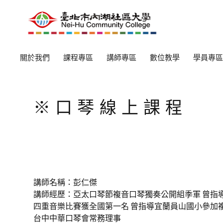
關於我們
課程專區
講師專區
數位教學
學員專區
※口琴線上課程
講師名稱：彭仁傑
講師經歷：亞太口琴節複音口琴獨奏公開組季軍 曾指
四重音樂比賽獲全國第一名 曾指導宜蘭員山國小參加
台中中華口琴會常務理事