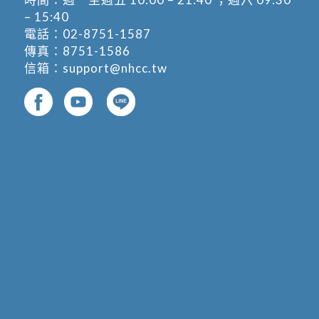
– 15:40
電話：
02-8751-1587
傳真：8751-1586
信箱：
support@nhcc.tw