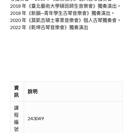
2018 年《臺北藝術大學碩班師生音樂會》獨奏演出。
2018 年《新韻─青年學生古琴音樂會》獨奏演出。
2020 年《莫凱吉碩士畢業音樂會》個人古琴獨奏會。
2022 年《乾坤古琴音樂會》獨奏演出
資
說明
訊
課
程
243049
編
號