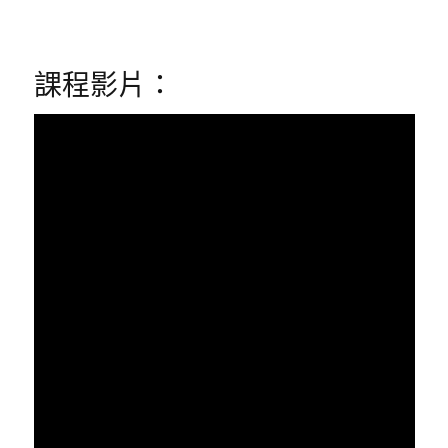
課程影片：