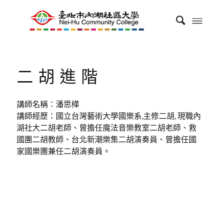
二胡進階
講師名稱：潘思樺
講師經歷：國立台灣藝術大學國樂系,主修二胡, 現職內
湖社大二胡老師、曾擔任魔法音樂教室二胡老師、救
國團二胡教師、台北新潮樂集二胡演奏員、曾擔任國
家國樂團兼任二胡演奏員。