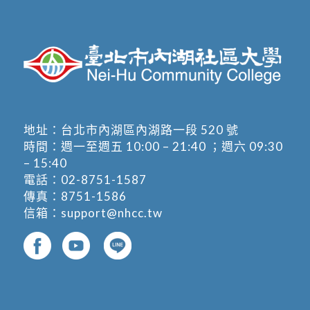
地址：
台北市內湖區內湖路一段 520 號
時間：週一至週五 10:00 – 21:40 ；週六 09:30
– 15:40
電話：
02-8751-1587
傳真：8751-1586
信箱：
support@nhcc.tw