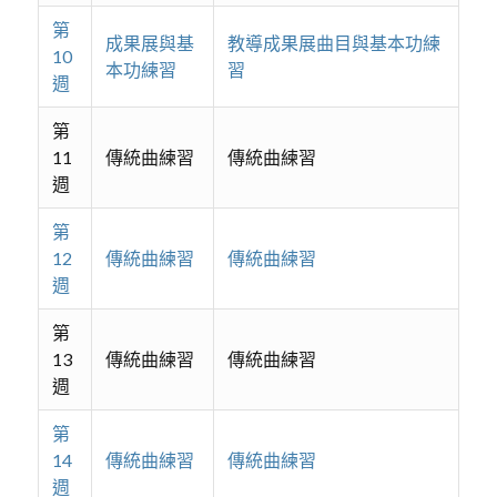
第
成果展與基
教導成果展曲目與基本功練
10
本功練習
習
週
第
11
傳統曲練習
傳統曲練習
週
第
12
傳統曲練習
傳統曲練習
週
第
13
傳統曲練習
傳統曲練習
週
第
14
傳統曲練習
傳統曲練習
週