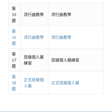
第
15
流行曲教學
流行曲教學
週
第
16
流行曲教學
流行曲教學
週
第
班級個人展
17
班級個人展練習
練習
週
第
正式班級個
18
正式班級個人展
人展
週