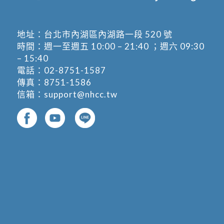
地址：
台北市內湖區內湖路一段 520 號
時間：週一至週五 10:00 – 21:40 ；週六 09:30
– 15:40
電話：
02-8751-1587
傳真：8751-1586
信箱：
support@nhcc.tw