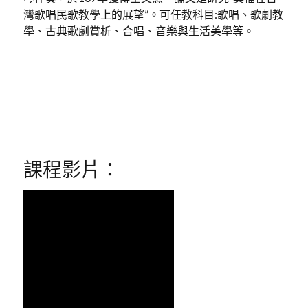
灣歌唱民歌教學上的展望”。可任教科目:歌唱、歌劇教
學、古典歌劇賞析、合唱、音樂與生活美學等。
課程影片：