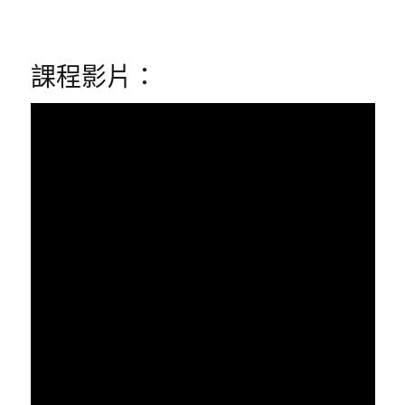
課程影片：