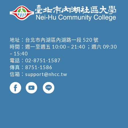
地址：
台北市內湖區內湖路一段 520 號
時間：週一至週五 10:00 – 21:40 ；週六 09:30
– 15:40
電話：
02-8751-1587
傳真：8751-1586
信箱：
support@nhcc.tw