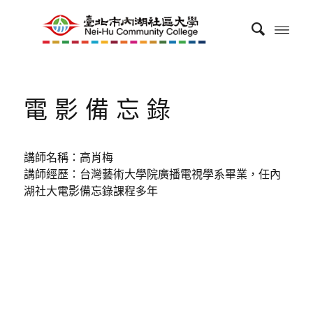
電影備忘錄
講師名稱：高肖梅
講師經歷：台灣藝術大學院廣播電視學系畢業，任內
湖社大電影備忘錄課程多年