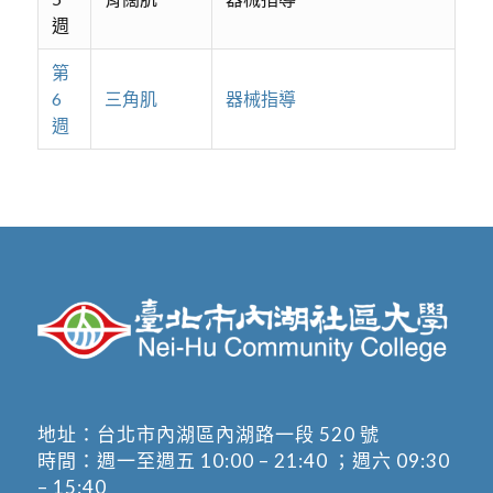
週
第
6
三角肌
器械指導
週
地址：
台北市內湖區內湖路一段 520 號
時間：週一至週五 10:00 – 21:40 ；週六 09:30
– 15:40