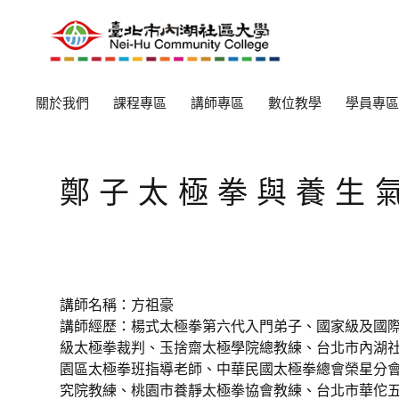
關於我們
課程專區
講師專區
數位教學
學員專區
鄭子太極拳與養生氣
講師名稱：方祖豪
講師經歷：楊式太極拳第六代入門弟子、國家級及國
級太極拳裁判、玉捨齋太極學院總教練、台北市內湖
園區太極拳班指導老師、中華民國太極拳總會榮星分
究院教練、桃園市養靜太極拳協會教練、台北市華佗