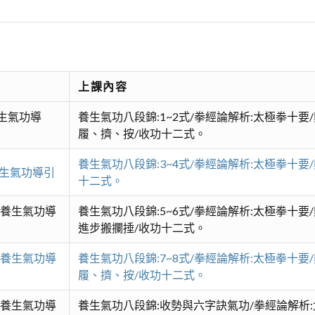
上課內容
生氣功導
養生氣功八段錦:1~2式/拳經論解析:太極拳十
履、擠、按/收功十二式。
養生氣功八段錦:3~4式/拳經論解析:太極拳十
養生氣功導引
十二式。
、養生氣功導
養生氣功八段錦:5~6式/拳經論解析:太極拳十
進步搬攔捶/收功十二式。
、養生氣功導
養生氣功八段錦:7~8式/拳經論解析:太極拳十
履、擠、按/收功十二式。
、養生氣功導
養生氣功八段錦:收勢與六字訣氣功/拳經論解析