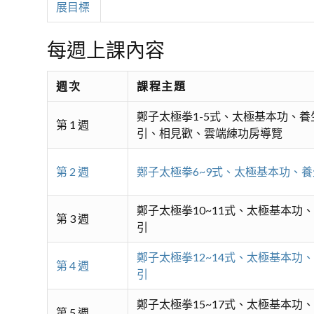
展目標
每週上課內容
週次
課程主題
鄭子太極拳1-5式、太極基本功、養
第 1 週
引、相見歡、雲端練功房導覽
第 2 週
鄭子太極拳6~9式、太極基本功、
鄭子太極拳10~11式、太極基本功
第 3 週
引
鄭子太極拳12~14式、太極基本功
第 4 週
引
鄭子太極拳15~17式、太極基本功
第 5 週