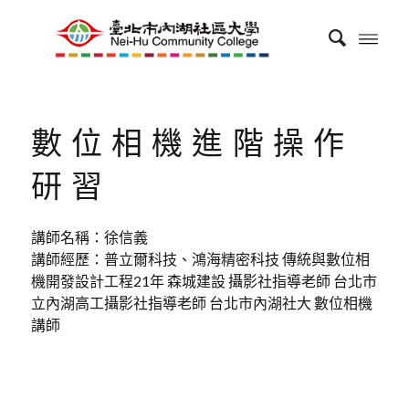
數位相機進階操作
研習
講師名稱：徐信義
講師經歷：普立爾科技、鴻海精密科技 傳統與數位相
機開發設計工程21年 森城建設 攝影社指導老師 台北市
立內湖高工攝影社指導老師 台北市內湖社大 數位相機
講師