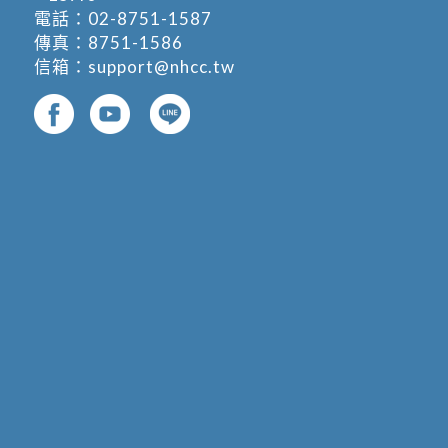
電話：
02-8751-1587
傳真：8751-1586
信箱：
support@nhcc.tw