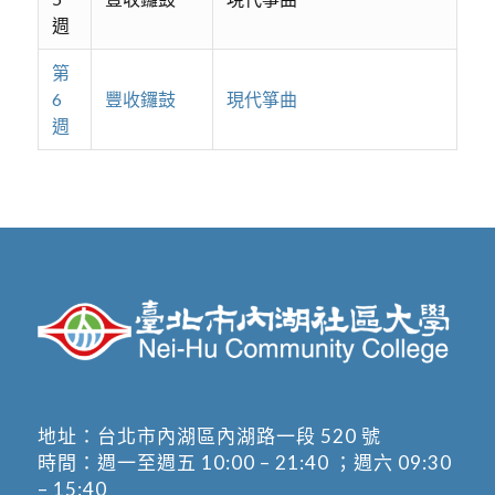
週
第
6
豐收鑼鼓
現代箏曲
週
地址：
台北市內湖區內湖路一段 520 號
時間：週一至週五 10:00 – 21:40 ；週六 09:30
– 15:40