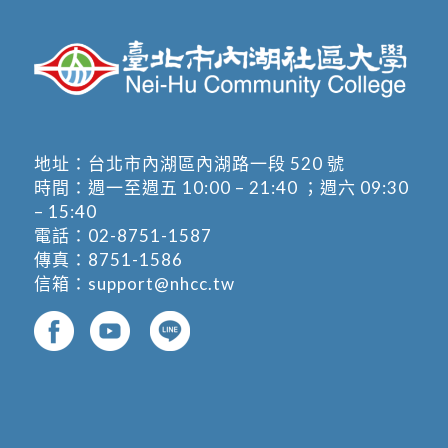
地址：
台北市內湖區內湖路一段 520 號
時間：週一至週五 10:00 – 21:40 ；週六 09:30
– 15:40
電話：
02-8751-1587
傳真：8751-1586
信箱：
support@nhcc.tw