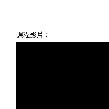
課程影片：