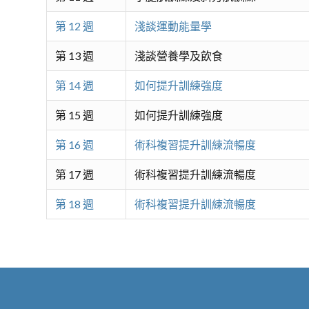
第 12 週
淺談運動能量學
第 13 週
淺談營養學及飲食
第 14 週
如何提升訓練強度
第 15 週
如何提升訓練強度
第 16 週
術科複習提升訓練流暢度
第 17 週
術科複習提升訓練流暢度
第 18 週
術科複習提升訓練流暢度