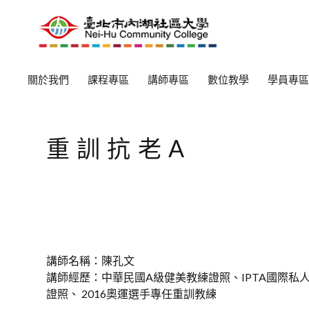
關於我們
課程專區
講師專區
數位教學
學員專區
重訓抗老A
講師名稱：陳孔文
講師經歷：中華民國A級健美教練證照、IPTA國際私人教
證照、 2016奧運選手專任重訓教練