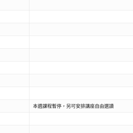
本週課程暫停，另可安排講座自由選讀