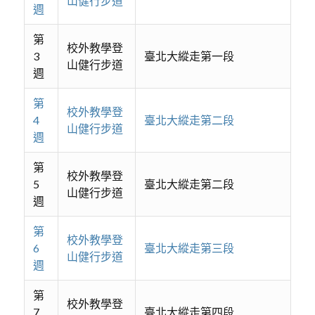
山健行步道
週
第
校外教學登
3
臺北大縱走第一段
山健行步道
週
第
校外教學登
4
臺北大縱走第二段
山健行步道
週
第
校外教學登
5
臺北大縱走第二段
山健行步道
週
第
校外教學登
6
臺北大縱走第三段
山健行步道
週
第
校外教學登
7
臺北大縱走第四段