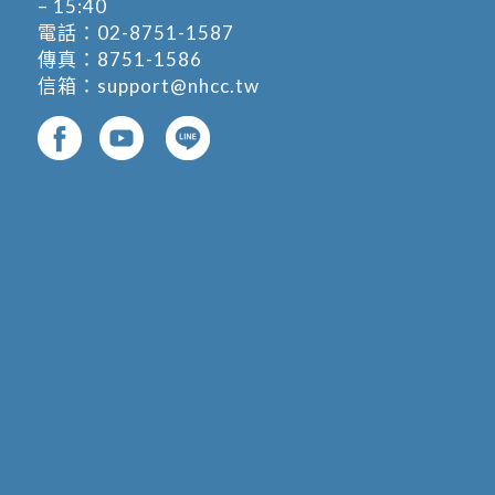
– 15:40
電話：
02-8751-1587
傳真：8751-1586
信箱：
support@nhcc.tw