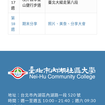
17
臺北大縱走第八段
山健行步道
週
第
18
期末分享
照片、美食、分享大會
週
地址：
台北市內湖區內湖路一段 520 號
時間：週一至週五 10:00 – 21:40 ；週六 09:30