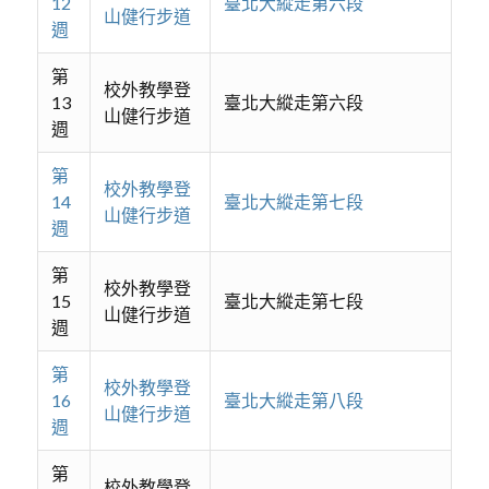
12
臺北大縱走第六段
山健行步道
週
第
校外教學登
13
臺北大縱走第六段
山健行步道
週
第
校外教學登
14
臺北大縱走第七段
山健行步道
週
第
校外教學登
15
臺北大縱走第七段
山健行步道
週
第
校外教學登
16
臺北大縱走第八段
山健行步道
週
第
校外教學登