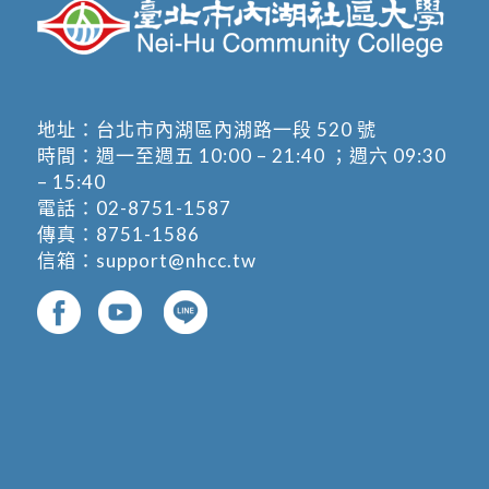
地址：
台北市內湖區內湖路一段 520 號
時間：週一至週五 10:00 – 21:40 ；週六 09:30
– 15:40
電話：
02-8751-1587
傳真：8751-1586
信箱：
support@nhcc.tw