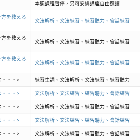
本週課程暫停，另可安排講座自由選讀
き方を教える
文法解析、文法練習、練習聽力、會話練習
き方を教える
文法解析、文法練習、練習聽力、會話練習
き方を教える
文法解析、文法練習、練習聽力、會話練習
な・・・>
練習生詞、文法解析、文法練習、練習聽力
な・・・>
文法解析、文法練習、練習聽力、會話練習
な・・・>
文法解析、文法練習、練習聽力、會話練習
な・・・>
文法解析、文法練習、練習聽力、會話練習
な・・・>
文法解析、文法練習、練習聽力、會話練習