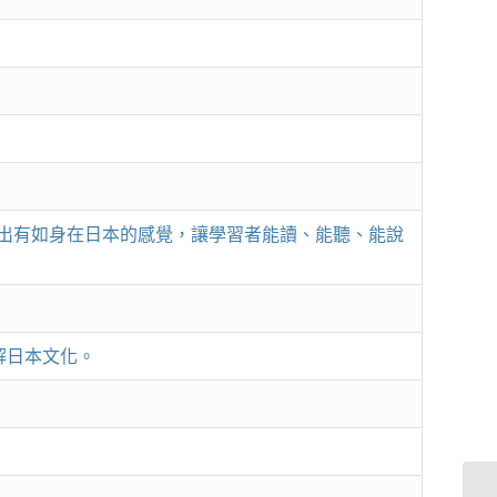
出有如身在日本的感覺，讓學習者能讀、能聽、能說
了解日本文化。