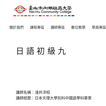
關於我們
課程專區
講師專區
數位教學
學員專區
日語初級九
講師名稱：淺井洋昭
講師經歷：日本天理大學別科中國語學科畢業