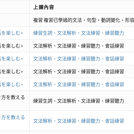
上課內容
複習 複習已學過的文法・句型・動詞變化・形
活を楽しむ>
練習生詞、文法解析、文法練習、練習聽力
活を楽しむ>
文法解析、文法練習、練習聽力、會話練習
活を楽しむ>
文法解析、文法練習、練習聽力、會話練習
活を楽しむ>
文法解析、文法練習、練習聽力、會話練習
活を楽しむ>
文法解析、文法練習、練習聽力、會話練習
き方を教える
練習生詞、文法解析、文法練習、練習聽力
き方を教える
文法解析、文法練習、練習聽力、會話練習