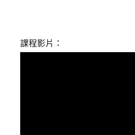
課程影片：