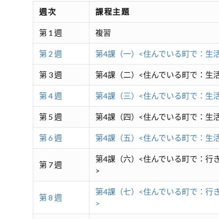
週次
課程主題
第 1 週
複習
第 2 週
第4課（一）<住んでいる町で：生
第 3 週
第4課（二）<住んでいる町で：生
第 4 週
第4課（三）<住んでいる町で：生
第 5 週
第4課（四）<住んでいる町で：生
第 6 週
第4課（五）<住んでいる町で：生
第4課（六）<住んでいる町で：行
第 7 週
>
第4課（七）<住んでいる町で：行
第 8 週
>