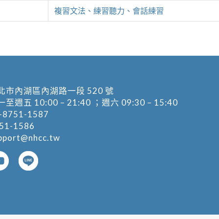
複習文法、練習聽力、會話練習
北市內湖區內湖路一段 520 號
五 10:00 – 21:40 ；週六 09:30 – 15:40
-8751-1587
1-1586
pport@nhcc.tw