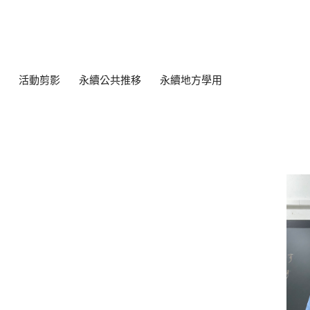
活動剪影
永續公共推移
永續地方學用