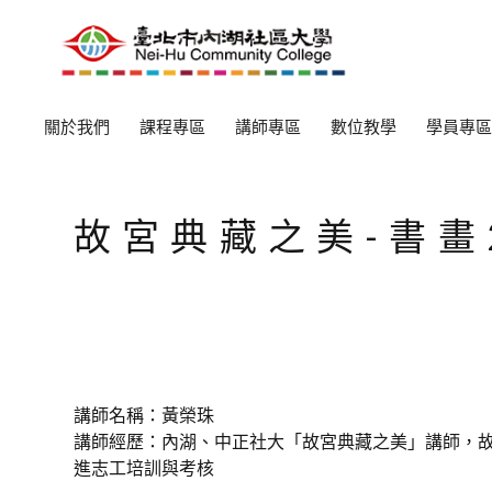
關於我們
課程專區
講師專區
數位教學
學員專區
故宮典藏之美-書畫2
講師名稱：黃榮珠
講師經歷：內湖、中正社大「故宮典藏之美」講師，故宮
進志工培訓與考核