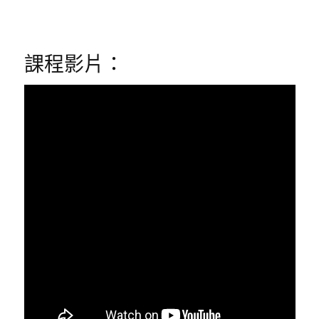
課程影片：