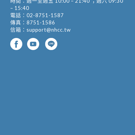
時間：週一至週五 10:00 – 21:40 ；週六 09:30
– 15:40
電話：
02-8751-1587
傳真：8751-1586
信箱：
support@nhcc.tw