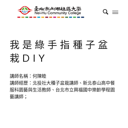
我是綠手指種子盆
栽DIY
講師名稱：何陳睦
講師經歷：北投社大種子盆栽講師、新北泰山高中餐
服科園藝與生活教師、台北市立興福國中樂齡學程園
藝講師；