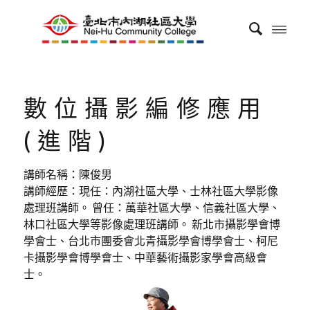
數位攝影編修應用
(進階)
講師名稱：陳俊男
講師經歷：現任：內湖社區大學、士林社區大學影像
處理班講師。 曾任：萬華社區大學、信義社區大學、
林口社區大學等影像處理班講師。 新北市攝影學會博
學會士、台北市團委會北青攝影學會博學會士、柯尼
卡攝影學會博學會士、中華藝術攝影家學會高級會
士。