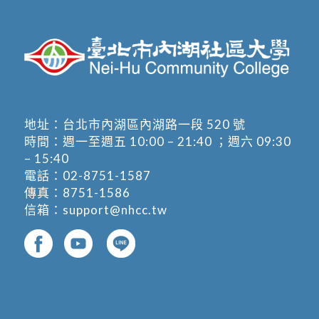
地址：
台北市內湖區內湖路一段 520 號
時間：週一至週五 10:00 – 21:40 ；週六 09:30
– 15:40
電話：
02-8751-1587
傳真：8751-1586
信箱：
support@nhcc.tw