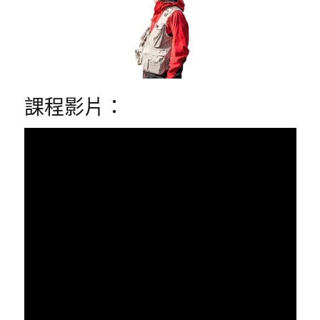
課程影片：