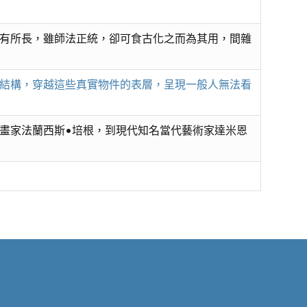
有所長，雖師法正統，卻可食古化之而為其用，間雜
在結構，穿越這些真實物件的表層，呈現一般人無法看
畫家法蘭西斯•培根，到現代知名當代藝術家達米恩