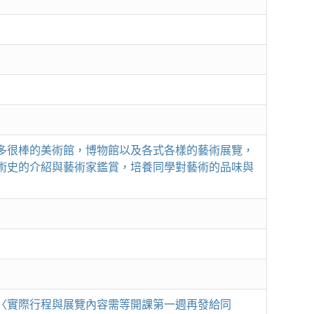
多很棒的美術館，博物館以及各式各樣的藝術展覽，
術史的介紹與藝術家鑑賞，培養同學對藝術的品味與
〈實際行程與展覽內容需等開課第一週再發給同