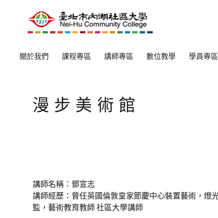
關於我們
課程專區
講師專區
數位教學
學員專區
漫步美術館
講師名稱：鄧宣志
講師經歷：曾任英國倫敦皇家節慶中心裝置藝術，燈光
監，藝術教育教師 社區大學講師