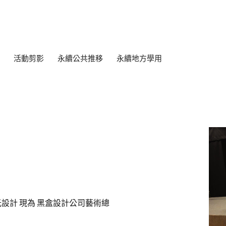
活動剪影
永續公共推移
永續地方學用
設計 現為 黑盒設計公司藝術總