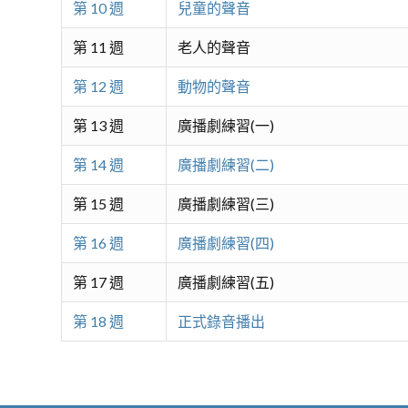
第 10 週
兒童的聲音
第 11 週
老人的聲音
第 12 週
動物的聲音
第 13 週
廣播劇練習(一)
第 14 週
廣播劇練習(二)
第 15 週
廣播劇練習(三)
第 16 週
廣播劇練習(四)
第 17 週
廣播劇練習(五)
第 18 週
正式錄音播出