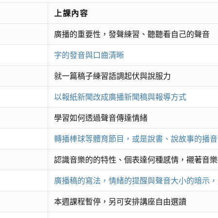
上課內容
廣播的重要性，發聲練習、聽聽看自己的聲音
字的發音與口齒清晰
就一篇稿子練習語調起伏與說服力
以報紙新聞改成廣播新聞稿與報導方式
學習如何透過聲音傳達情緒
轉播棒球等體育節目，或是說書、說故事的播音
認識音樂的的特性、個表達何種感情，襯著音樂
廣播稿的寫法，情緒的提醒與聲音大小的暗示，
本週課程暫停，另可安排講座自由選讀