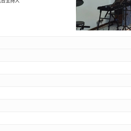
電台主持人