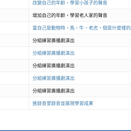
改變自己的年齡，學習小孩子的聲音
增加自己的年齡，學習老人家的聲音
當自己是動物時，馬、牛、老虎，個是什麼樣的
分組練習廣播劇演出
分組練習廣播劇演出
分組練習廣播劇演出
分組練習廣播劇演出
分組練習廣播劇演出
進錄音室錄音並展現學習成果