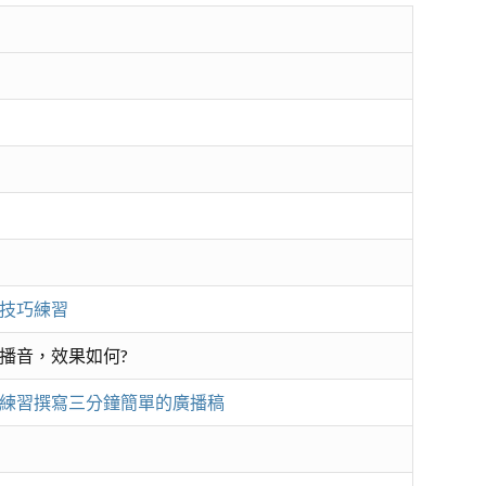
技巧練習
播音，效果如何?
練習撰寫三分鐘簡單的廣播稿