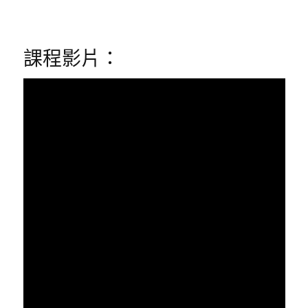
課程影片：