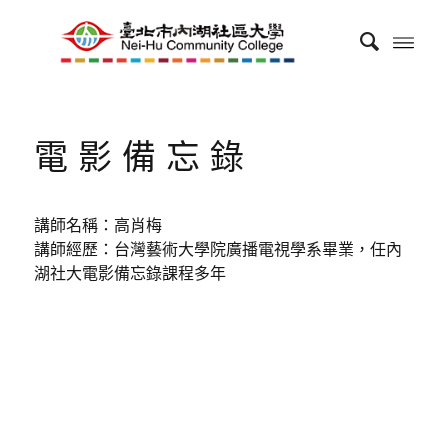
電影備忘錄
講師名稱：高肖梅
講師經歷：台灣藝術大學院廣播電視學系畢業，任內
湖社大電影備忘錄課程多年