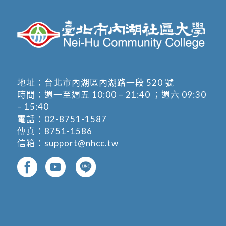
地址：
台北市內湖區內湖路一段 520 號
時間：週一至週五 10:00 – 21:40 ；週六 09:30
– 15:40
電話：
02-8751-1587
傳真：8751-1586
信箱：
support@nhcc.tw