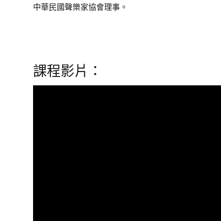
中華民國聲樂家協會理事。
課程影片：