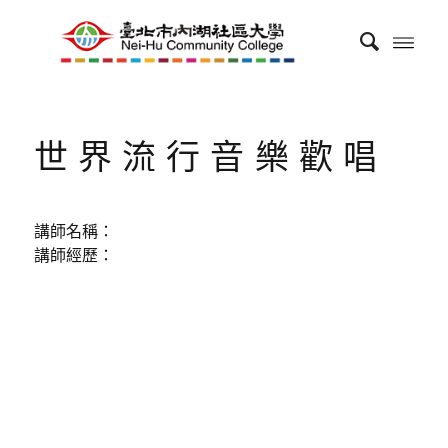
世界流行音樂歡唱
講師名稱：
講師經歷：