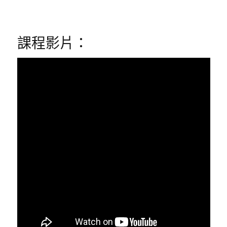
課程影片：