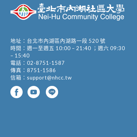
地址：
台北市內湖區內湖路一段 520 號
時間：週一至週五 10:00 – 21:40 ；週六 09:30
– 15:40
電話：
02-8751-1587
傳真：8751-1586
信箱：
support@nhcc.tw