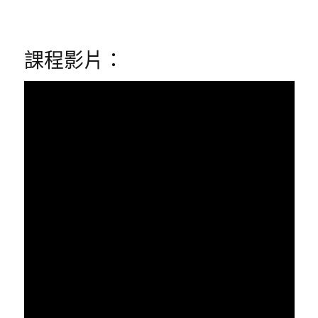
課程影片：