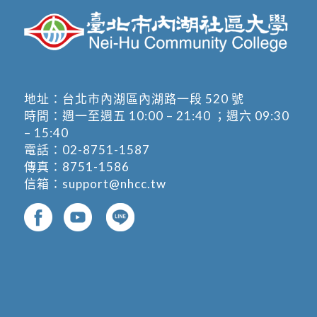
地址：
台北市內湖區內湖路一段 520 號
時間：週一至週五 10:00 – 21:40 ；週六 09:30
– 15:40
電話：
02-8751-1587
傳真：8751-1586
信箱：
support@nhcc.tw