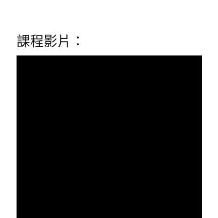
課程影片：