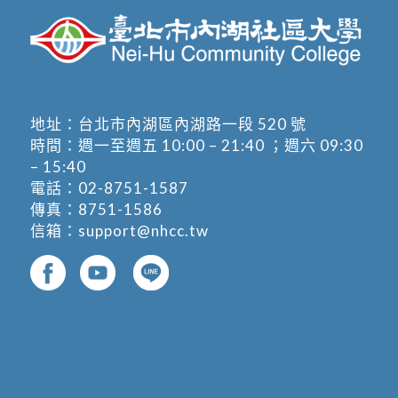
地址：
台北市內湖區內湖路一段 520 號
時間：週一至週五 10:00 – 21:40 ；週六 09:30
– 15:40
電話：
02-8751-1587
傳真：8751-1586
信箱：
support@nhcc.tw