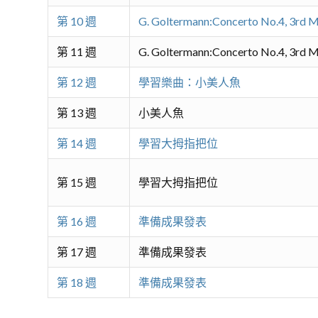
第 10 週
G. Goltermann:Concerto No.4, 3rd
第 11 週
G. Goltermann:Concerto No.4, 3rd
第 12 週
學習樂曲：小美人魚
第 13 週
小美人魚
第 14 週
學習大拇指把位
第 15 週
學習大拇指把位
第 16 週
準備成果發表
第 17 週
準備成果發表
第 18 週
準備成果發表