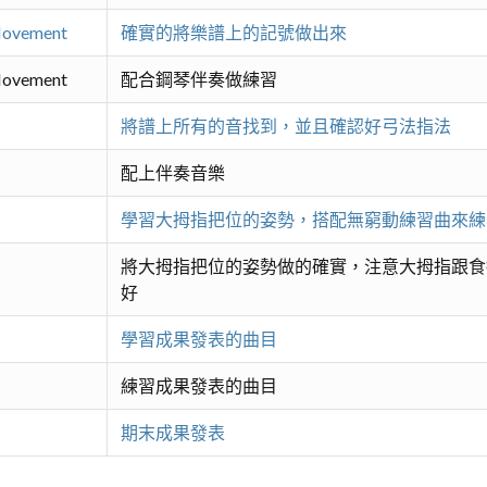
 Movement
確實的將樂譜上的記號做出來
 Movement
配合鋼琴伴奏做練習
將譜上所有的音找到，並且確認好弓法指法
配上伴奏音樂
學習大拇指把位的姿勢，搭配無窮動練習曲來練
將大拇指把位的姿勢做的確實，注意大拇指跟食
好
學習成果發表的曲目
練習成果發表的曲目
期末成果發表