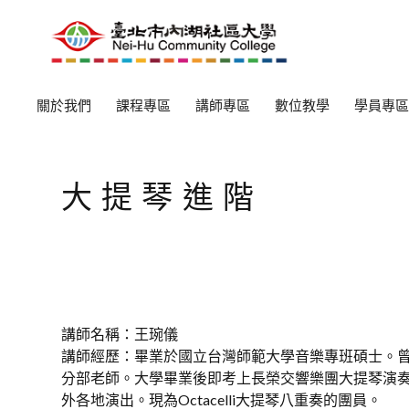
關於我們
課程專區
講師專區
數位教學
學員專區
大提琴進階
講師名稱：王琬儀
講師經歷：畢業於國立台灣師範大學音樂專班碩士。
分部老師。大學畢業後即考上長榮交響樂團大提琴演
外各地演出。現為Octacelli大提琴八重奏的團員。