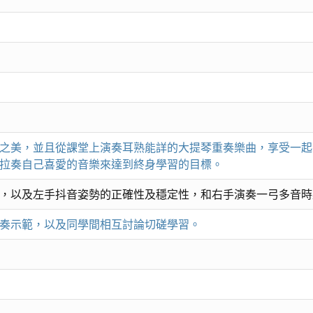
之美，並且從課堂上演奏耳熟能詳的大提琴重奏樂曲，享受一起
拉奏自己喜愛的音樂來達到終身學習的目標。
，以及左手抖音姿勢的正確性及穩定性，和右手演奏一弓多音時
奏示範，以及同學間相互討論切磋學習。