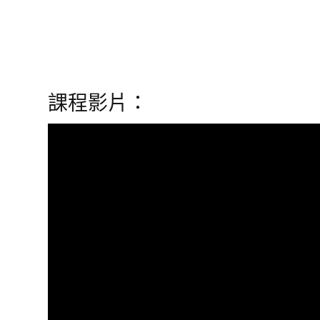
課程影片：