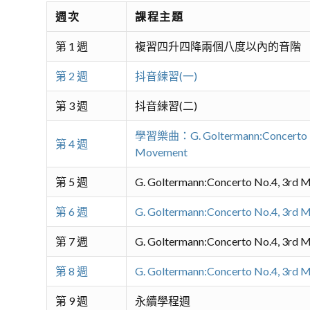
週次
課程主題
第 1 週
複習四升四降兩個八度以內的音階
第 2 週
抖音練習(一)
第 3 週
抖音練習(二)
學習樂曲：G. Goltermann:Concerto N
第 4 週
Movement
第 5 週
G. Goltermann:Concerto No.4, 3rd
第 6 週
G. Goltermann:Concerto No.4, 3rd
第 7 週
G. Goltermann:Concerto No.4, 3rd
第 8 週
G. Goltermann:Concerto No.4, 3rd
第 9 週
永續學程週