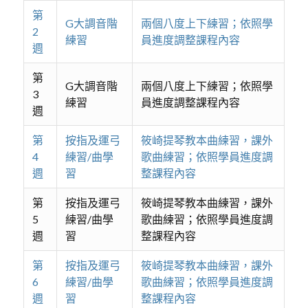
第
G大調音階
兩個八度上下練習；依照學
2
練習
員進度調整課程內容
週
第
G大調音階
兩個八度上下練習；依照學
3
練習
員進度調整課程內容
週
第
按指及運弓
筱崎提琴教本曲練習，課外
4
練習/曲學
歌曲練習；依照學員進度調
週
習
整課程內容
第
按指及運弓
筱崎提琴教本曲練習，課外
5
練習/曲學
歌曲練習；依照學員進度調
週
習
整課程內容
第
按指及運弓
筱崎提琴教本曲練習，課外
6
練習/曲學
歌曲練習；依照學員進度調
週
習
整課程內容