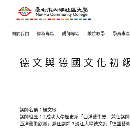
關於我們
課程專區
講師專區
數位教學
學員專區
德文與德國文化初
講師名稱：楊文敏
講師經歷：1.成功大學歷史系「西洋藝術史」兼任講師
西洋藝術欣賞」兼任講師 3.淡江大學德文系「德國藝