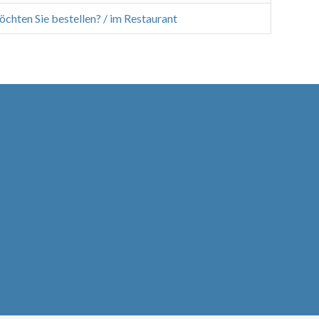
öchten Sie bestellen? / im Restaurant