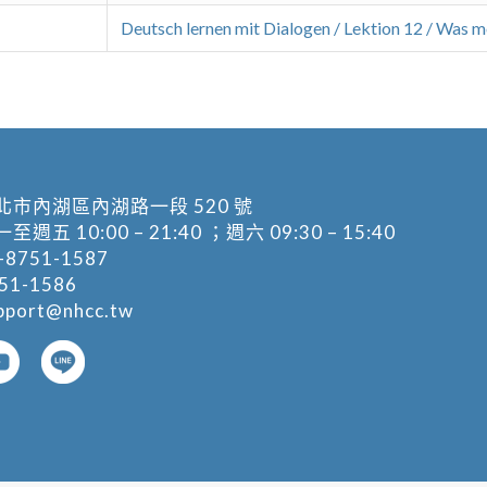
Deutsch lernen mit Dialogen / Lektion 12 / Was m
北市內湖區內湖路一段 520 號
五 10:00 – 21:40 ；週六 09:30 – 15:40
-8751-1587
1-1586
pport@nhcc.tw