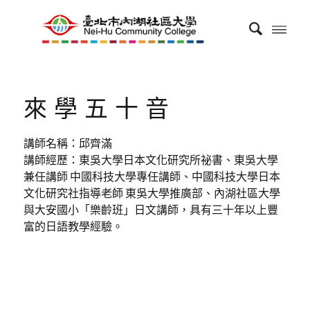
來學五十音
講師名稱：邱齊滿
講師經歷：東吳大學日本文化研究所祕書、東吳大學
兼任講師 中國科技大學專任講師、中國科技大學日本
文化研究社指導老師 東吳大學推廣部、內湖社區大學
與大安國小「樂齡班」日文講師，具有三十年以上豐
富的日語教學經驗。