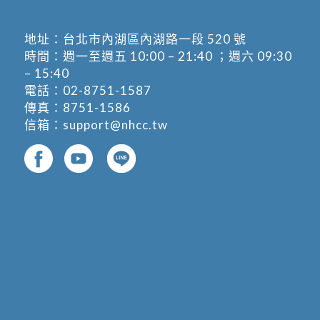
地址：
台北市內湖區內湖路一段 520 號
時間：週一至週五 10:00 – 21:40 ；週六 09:30
– 15:40
電話：
02-8751-1587
傳真：8751-1586
信箱：
support@nhcc.tw