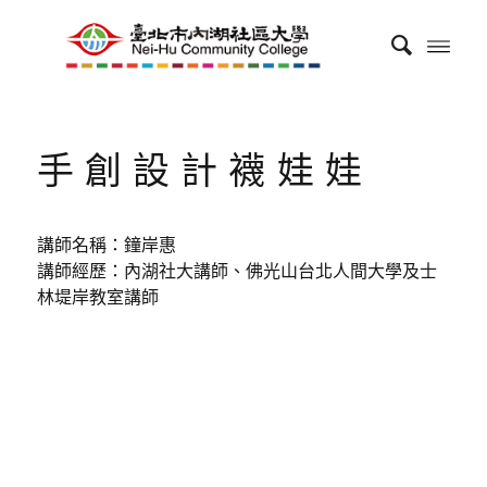
手創設計襪娃娃
講師名稱：鐘岸惠
講師經歷：內湖社大講師、佛光山台北人間大學及士
林堤岸教室講師