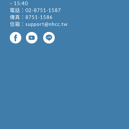
– 15:40
電話：
02-8751-1587
傳真：8751-1586
信箱：
support@nhcc.tw