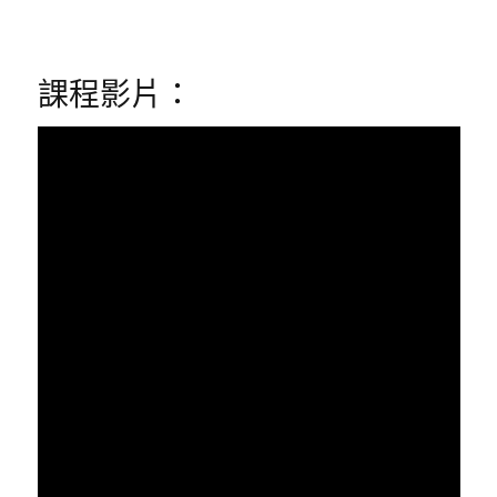
課程影片：