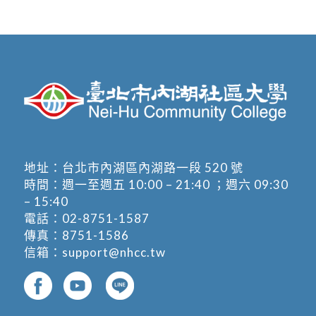
地址：
台北市內湖區內湖路一段 520 號
時間：週一至週五 10:00 – 21:40 ；週六 09:30
– 15:40
電話：
02-8751-1587
傳真：8751-1586
信箱：
support@nhcc.tw