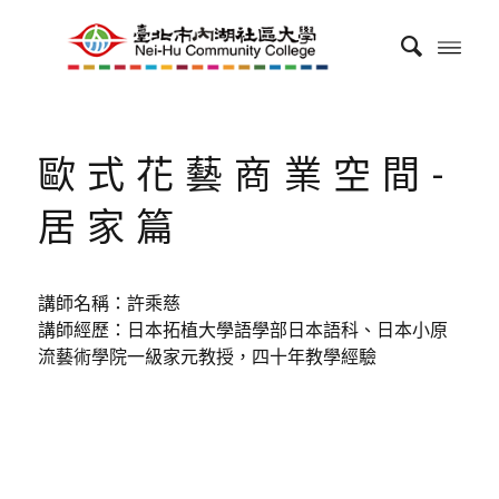
歐式花藝商業空間-
居家篇
講師名稱：許乘慈
講師經歷：日本拓植大學語學部日本語科、日本小原
流藝術學院一級家元教授，四十年教學經驗