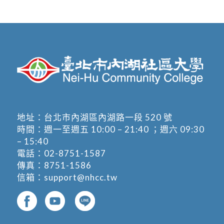
地址：
台北市內湖區內湖路一段 520 號
時間：週一至週五 10:00 – 21:40 ；週六 09:30
– 15:40
電話：
02-8751-1587
傳真：8751-1586
信箱：
support@nhcc.tw