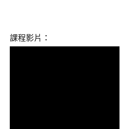
課程影片：