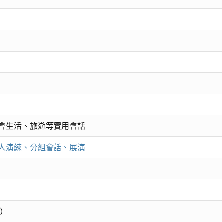
會生活、旅遊等實用會話
人演練、分組會話、展演
版）