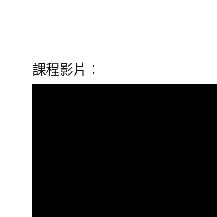
課程影片：