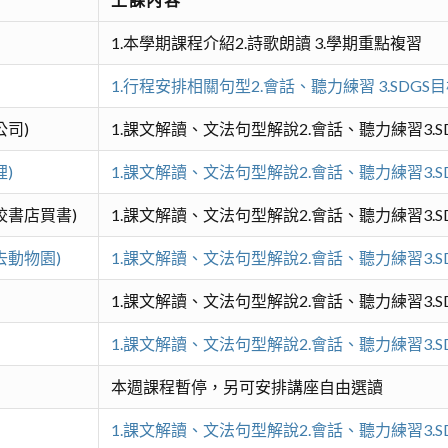
1.本學期課程介紹2.詩歌朗讀 3.學期重點複習
1.行程安排相關句型2.會話、聽力練習 3.SDGS
司)
1.課文解讀、文法句型解說2.會話、聽力練習3.
)
1.課文解讀、文法句型解說2.會話、聽力練習3.
校書店買書)
1.課文解讀、文法句型解說2.會話、聽力練習3.
去動物園)
1.課文解讀、文法句型解說2.會話、聽力練習3.
1.課文解讀、文法句型解說2.會話、聽力練習3.
1.課文解讀、文法句型解說2.會話、聽力練習3.
本週課程暫停，另可安排講座自由選讀
1.課文解讀、文法句型解說2.會話、聽力練習3.