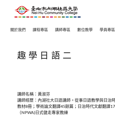
關於我們
課程專區
講師專區
數位教學
學員專區
趣學日語二
講師名稱：黃淑芬
講師經歷：內湖社大日語講師。從事日語教學與日治
教材8冊；學術論文翻譯45餘篇；日治時代文獻翻譯17
（NPWA)日式健走專家教練