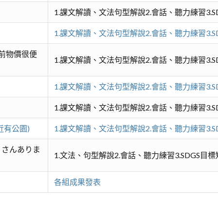
1.課文解讀、文法句型解說2.會話、聽力練習3.
1.課文解讀、文法句型解說2.會話、聽力練習3.
年前物價很便
1.課文解讀、文法句型解說2.會話、聽力練習3.
1.課文解讀、文法句型解說2.會話、聽力練習3.
1.課文解讀、文法句型解說2.會話、聽力練習3.
近有公園)
1.課文解讀、文法句型解說2.會話、聽力練習3.
くさんありま
1.文法、句型解說2.會話、聽力練習3.SDGS目
各組成果發表