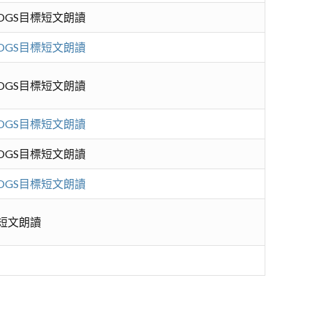
SDGS目標短文朗讀
SDGS目標短文朗讀
SDGS目標短文朗讀
SDGS目標短文朗讀
SDGS目標短文朗讀
SDGS目標短文朗讀
標短文朗讀