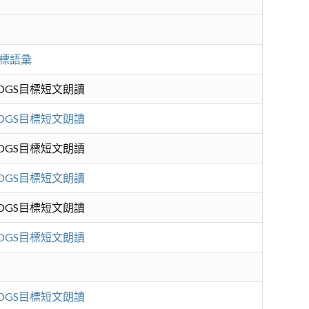
目標語彙
SDGS目標短文朗讀
SDGS目標短文朗讀
SDGS目標短文朗讀
SDGS目標短文朗讀
SDGS目標短文朗讀
SDGS目標短文朗讀
SDGS目標短文朗讀