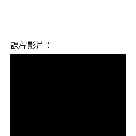
課程影片：