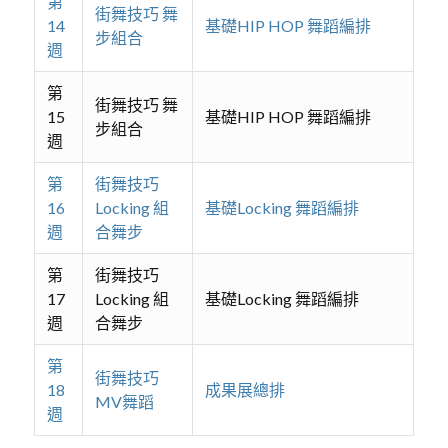
第
街舞技巧 舞
14
基礎HIP HOP 舞蹈編排
步組合
週
第
街舞技巧 舞
15
基礎HIP HOP 舞蹈編排
步組合
週
第
街舞技巧
16
Locking 組
基礎Locking 舞蹈編排
週
合舞步
第
街舞技巧
17
Locking 組
基礎Locking 舞蹈編排
週
合舞步
第
街舞技巧
18
成果展總排
MV舞蹈
週