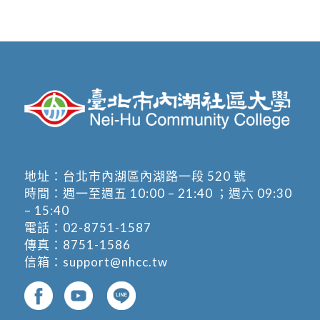
地址：
台北市內湖區內湖路一段 520 號
時間：週一至週五 10:00 – 21:40 ；週六 09:30
– 15:40
電話：
02-8751-1587
傳真：8751-1586
信箱：
support@nhcc.tw