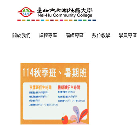
關於我們
課程專區
講師專區
數位教學
學員專區