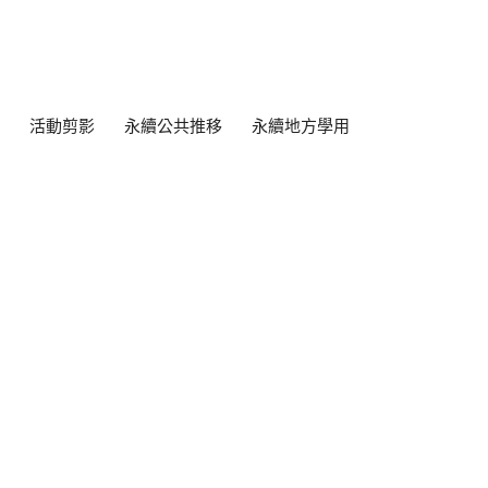
活動剪影
永續公共推移
永續地方學用