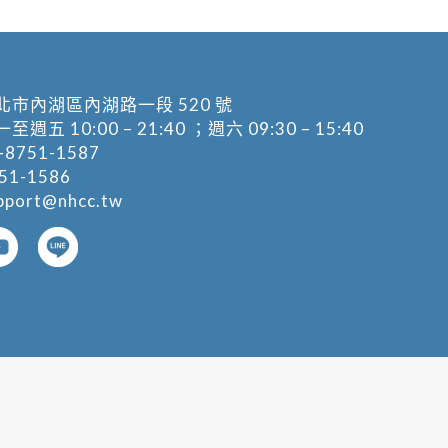
北市內湖區內湖路一段 520 號
五 10:00 – 21:40 ；週六 09:30 – 15:40
-8751-1587
1-1586
pport@nhcc.tw