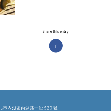
Share this entry
北市內湖區內湖路一段 520 號