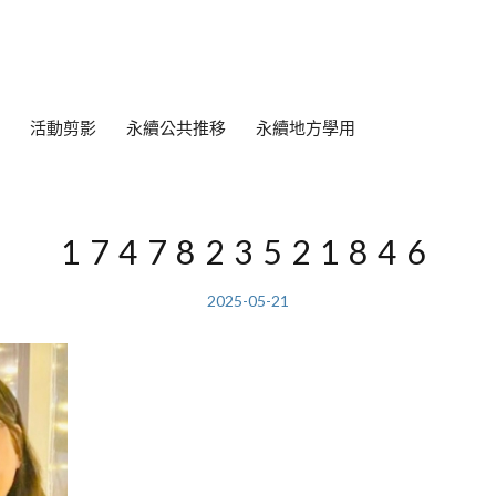
活動剪影
永續公共推移
永續地方學用
1747823521846
2025-05-21