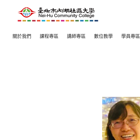
關於我們
課程專區
講師專區
數位教學
學員專區