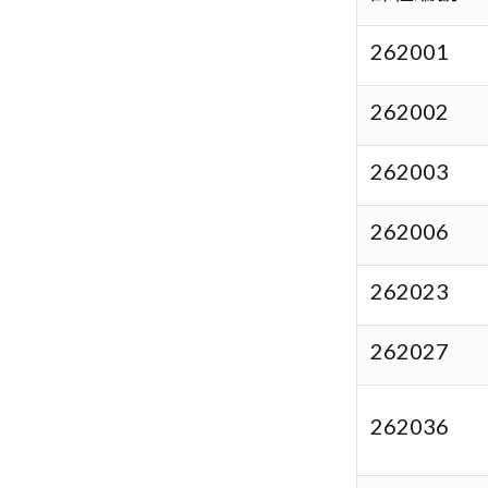
262001
262002
262003
262006
262023
262027
262036