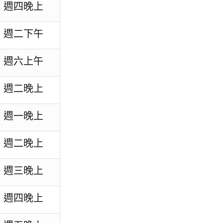
週四晚上
週二下午
週六上午
週二晚上
週一晚上
週二晚上
週三晚上
週四晚上