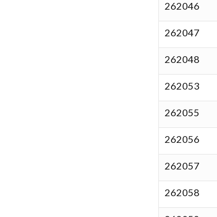
262046
262047
262048
262053
262055
262056
262057
262058