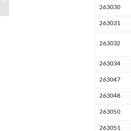
263030
報名！
263031
263032
263034
263047
263048
263050
263051