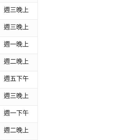
週三晚上
週三晚上
週一晚上
週二晚上
週五下午
週三晚上
週一下午
週二晚上