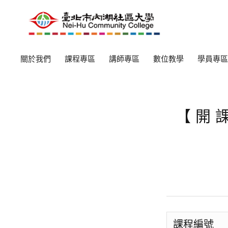
關於我們
課程專區
講師專區
數位教學
學員專區
【開
課程編號