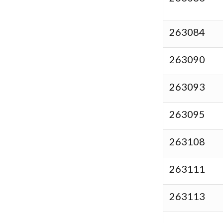
263084
263090
263093
263095
263108
263111
263113