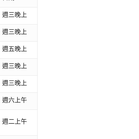
週三晚上
週三晚上
週五晚上
週三晚上
週三晚上
週六上午
週二上午