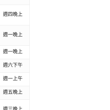
週四晚上
週一晚上
週一晚上
週六下午
週一上午
週五晚上
週三晚上