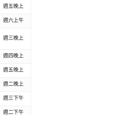
週五晚上
週六上午
週三晚上
週四晚上
週五晚上
週二晚上
週三下午
週二下午