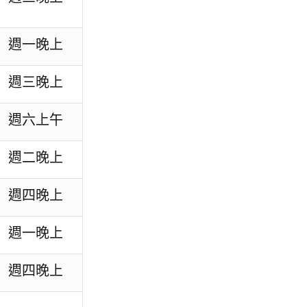
週一晚上
週三晚上
週六上午
週二晚上
週四晚上
週一晚上
週四晚上