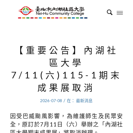
【重要公告】內湖社
區大學
7/11(六)115-1期末
成果展取消
/
2026-07-08
在：
最新消息
因受巴威颱風影響，為維護師生及民眾安
全，原訂於7月11日（六）舉辦之「內湖社
區大學期末成果展」將取消辦理。