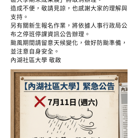
造成不便，敬請見諒，也感謝大家的理解與
支持。
另有關新生報名作業，將依據人事行政局公
布之停班停課資訊公告辦理。
颱風期間請留意天候變化，做好防颱準備，
並注意自身安全。
內湖社區大學 敬啟