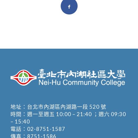
地址：
台北市內湖區內湖路一段 520 號
時間：週一至週五 10:00 – 21:40 ；週六 09:30
– 15:40
電話：
02-8751-1587
傳真：8751-1586