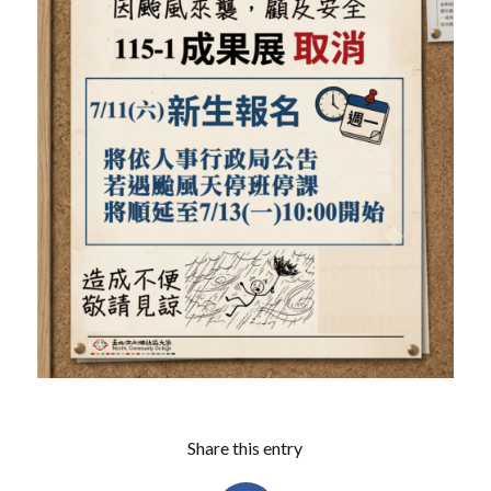
Share this entry