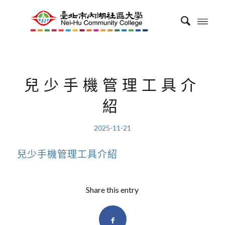
兒少手機管理工具介
紹
2025-11-21
兒少手機管理工具介紹
Share this entry