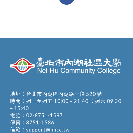
地址：
台北市內湖區內湖路一段 520 號
時間：週一至週五 10:00 – 21:40 ；週六 09:30
– 15:40
電話：
02-8751-1587
傳真：8751-1586
信箱：
support@nhcc.tw