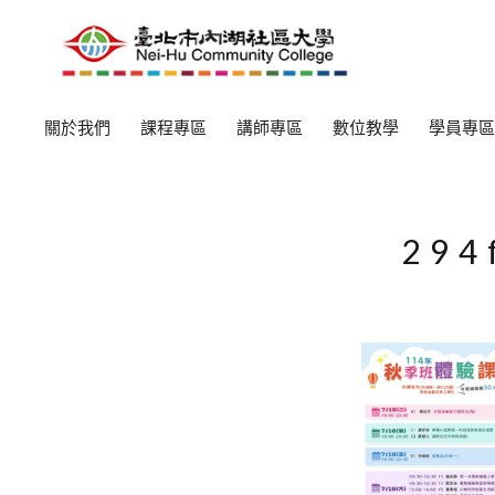
關於我們
課程專區
講師專區
數位教學
學員專區
294