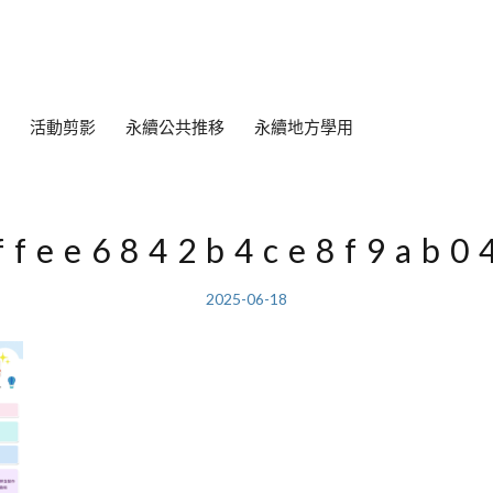
活動剪影
永續公共推移
永續地方學用
ffee6842b4ce8f9ab0
2025-06-18