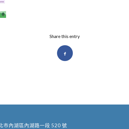
Share this entry
北市內湖區內湖路一段 520 號